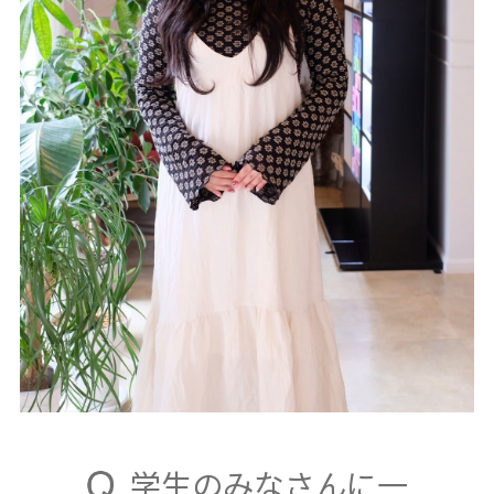
学生のみなさんに一