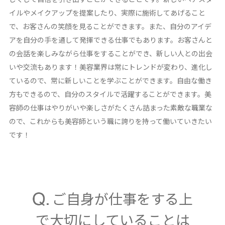
イルやメイクアップを提案したり、実際に施術してあげること
で、お客さんの笑顔を見ることができます。また、自分のアイデ
アを自分の手を通して発揮できる仕事でもあります。お客さんと
の会話を楽しみながら仕事をすることができ、新しい人との出会
いや交流もあります！美容業界は常にトレンドが変わり、進化し
ているので、常に新しいことを学ぶことができます。自由な働き
方もできるので、自分のスタイルで活躍することができます。美
容師の仕事はやりがいや楽しさがたくさん詰まった素敵な職業な
ので、これからも美容師という職に誇りを持って働いていきたい
です！
ご自身が仕事をする上
で大切にしていることは