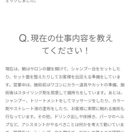
ェックしました。
現在の仕事内容を教え
てください！
現在は、朝はサロンの鍵を開けて、シャンプー台をセットした
り、セット面を整えたりしてお客様を出迎える準備をしていま
す。営業中は、施術前はワゴンにカラー道具やカットの準備、施
術後はスタイリング剤を用意して鏡持ちをしています。あとは、
シャンプー、トリートメントをしてマッサージをしたり、カラー
剤やストレート液の塗布をしたり、お客様に実際に触れる施術も
行なっています。その他、ドリンク出しや床掃き、パーマのヘル
プなど、アシスタントがやるべきことは何かを考えて動いていま