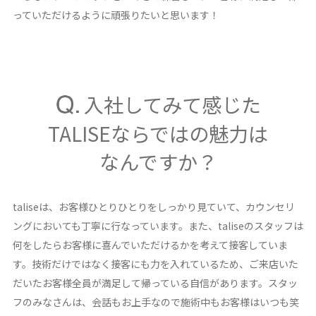
っていただけるように頑張りたいと思います！
入社してみて感じた
TALISEならではの魅力は
なんですか？
taliseは、お客様ひとりひとりをしっかり見ていて、カウンセリ
ングにおいても丁寧に行なっています。また、taliseのスタッフは
何をしたらお客様に喜んでいただけるかを考えて接客していま
す。技術だけではなく接客にも力を入れているため、ご来店いた
だいたお客様全員が満足して帰っている自信があります。スタッ
フのみなさんは、会話もお上手なので施術中もお客様はいつも笑