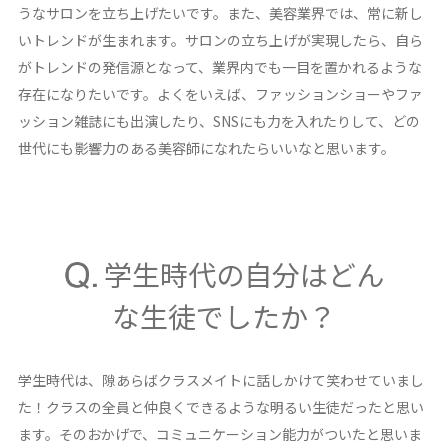
うなサロンを立ち上げたいです。また、美容業界では、常に新し
いトレンドが生まれます。サロンの立ち上げが実現したら、自ら
がトレンドの発信源となって、業界内でも一目を置かれるような
存在になりたいです。よくをいえば、ファッションショーやファ
ッション雑誌にも出演したり、SNSにも力を入れたりして、どの
世代にも影響力のある美容師になれたらいいなと思います。
学生時代の自分はどん
な生徒でしたか？
学生時代は、隙あらばクラスメイトに話しかけて笑わせていまし
た！クラスの全員と仲良くできるような明るい生徒だったと思い
ます。そのおかげで、コミュニケーション能力がついたと思いま