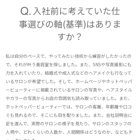
入社前に考えていた仕
事選びの軸(基準)はありま
すか？
私は自分のペースで、やってみたい技術から練習がしたかったの
で、それが叶う美容室を探しました。また、SNSや写真撮影にも
力を入れていたり、結婚式や成人式などのヘアメイクも行なって
いるサロンが希望でした。そして、ホームページやホットペッパ
ービューティーに掲載されているサロンの写真や、ヘアスタイル
やカラーの写真からお店の雰囲気も読み取っていました。また、
ホットペッパービューティーでは、サロンの客層、年齢層や口コ
ミも見れるので、そこにも目を配りました。また、会社説明会に
足を運んで、実際のサロンの様子を見たり、サロンのスタッフの
人柄や、どれくらいの人数か、人間関係はどうなのか、などもチ