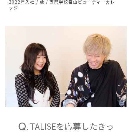
2022年入社 / 歳 / 専門学校富山ビューティーカレ
ッジ
TALISEを応募したきっ