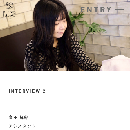
ENTRY
INTERVIEW 2
寶田 舞鈴
アシスタント