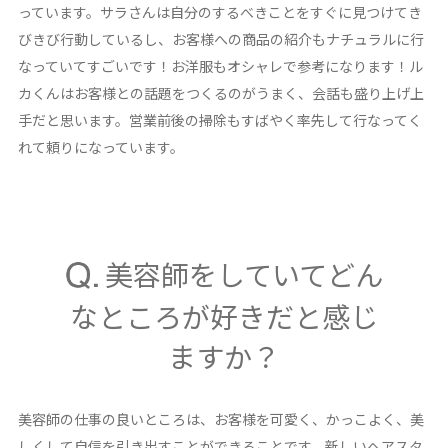
っています。サラさんは自分のするべきことをすぐに見つけてき
びきび行動しているし、お客様への商品の紹介もナチュラルに行
なっていてすごいです！お洋服もオシャレで参考になります！ル
カくんはお客様との話題をつくるのがうまく、会話も盛り上げ上
手だと思います。営業前後の掃除もすばやく率先して行なってく
れて頼りになっています。
美容師をしていてどん
なところが好きだと感じ
ますか？
美容師の仕事の良いところは、お客様を可愛く、かっこよく、美
しくして自信を引き出すことができることです。新しいヘアスタ