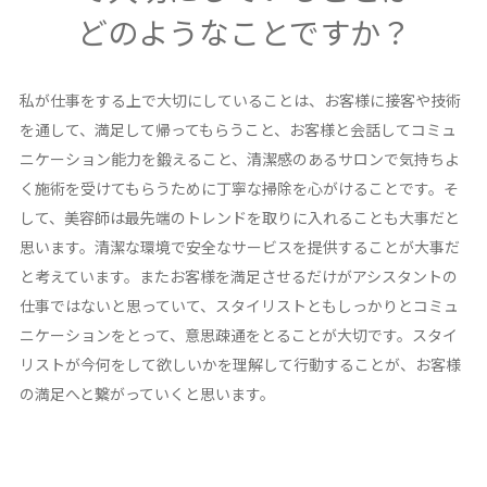
どのようなことですか？
私が仕事をする上で大切にしていることは、お客様に接客や技術
を通して、満足して帰ってもらうこと、お客様と会話してコミュ
ニケーション能力を鍛えること、清潔感のあるサロンで気持ちよ
く施術を受けてもらうために丁寧な掃除を心がけることです。そ
して、美容師は最先端のトレンドを取りに入れることも大事だと
思います。清潔な環境で安全なサービスを提供することが大事だ
と考えています。またお客様を満足させるだけがアシスタントの
仕事ではないと思っていて、スタイリストともしっかりとコミュ
ニケーションをとって、意思疎通をとることが大切です。スタイ
リストが今何をして欲しいかを理解して行動することが、お客様
の満足へと繋がっていくと思います。