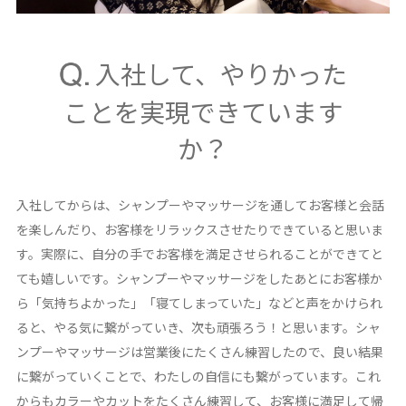
入社して、やりかった
ことを実現できています
か？
入社してからは、シャンプーやマッサージを通してお客様と会話
を楽しんだり、お客様をリラックスさせたりできていると思いま
す。実際に、自分の手でお客様を満足させられることができてと
ても嬉しいです。シャンプーやマッサージをしたあとにお客様か
ら「気持ちよかった」「寝てしまっていた」などと声をかけられ
ると、やる気に繋がっていき、次も頑張ろう！と思います。シャ
ンプーやマッサージは営業後にたくさん練習したので、良い結果
に繋がっていくことで、わたしの自信にも繋がっています。これ
からもカラーやカットをたくさん練習して、お客様に満足して帰