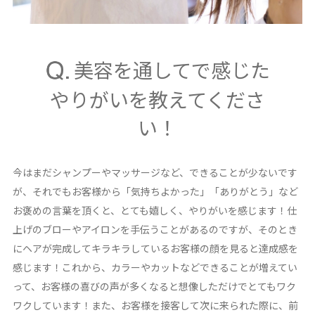
美容を通してで感じた
やりがいを教えてくださ
い！
今はまだシャンプーやマッサージなど、できることが少ないです
が、それでもお客様から「気持ちよかった」「ありがとう」など
お褒めの言葉を頂くと、とても嬉しく、やりがいを感じます！仕
上げのブローやアイロンを手伝うことがあるのですが、そのとき
にヘアが完成してキラキラしているお客様の顔を見ると達成感を
感じます！これから、カラーやカットなどできることが増えてい
って、お客様の喜びの声が多くなると想像しただけでとてもワク
ワクしています！また、お客様を接客して次に来られた際に、前