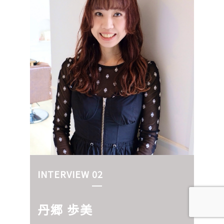
INTERVIEW 02
丹郷 歩美