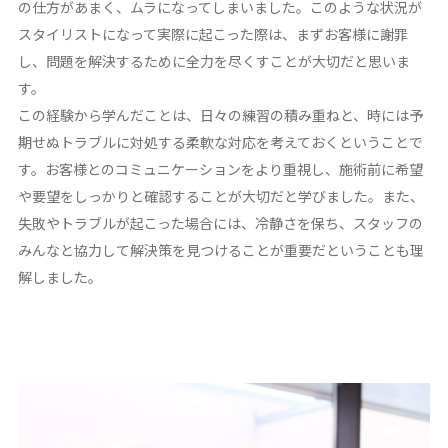
の仕方があまく、ムラになってしまいました。このような状況が
スタイリストになって実際に起こった際は、まずお客様に謝罪
し、問題を解決するために全力を尽くすことが大切だと思いま
す。
この経験から学んだことは、日々の練習の積み重ねと、時には予
期せぬトラブルに対処する柔軟な対応を考えておくということで
す。お客様とのコミュニケーションをより重視し、施術前に希望
や要望をしっかりと確認することが大切だと学びました。また、
失敗やトラブルが起こった場合には、冷静さを保ち、スタッフの
みんなと協力して解決策を見つけることが重要だということも理
解しました。