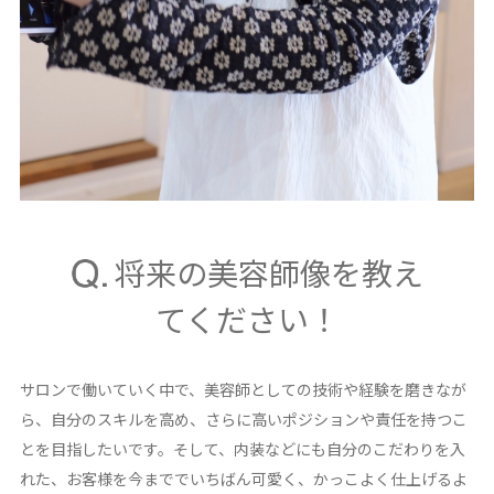
将来の美容師像を教え
てください！
サロンで働いていく中で、美容師としての技術や経験を磨きなが
ら、自分のスキルを高め、さらに高いポジションや責任を持つこ
とを目指したいです。そして、内装などにも自分のこだわりを入
れた、お客様を今まででいちばん可愛く、かっこよく仕上げるよ