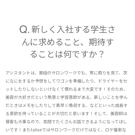
新しく入社する学生さ
んに求めること、期待す
ることは何ですか？
アシスタントは、普段のサロンワークでも、常に周りを見て、次
になにをするか予想をしてワゴンを準備したり、ドライヤーをセ
ットしたりしないといけなくて慣れるまで大変です！そのため、
美容が大好きだという熱意と学習意欲がある、新しいことを学ん
だときはメモをしたりして素早く吸収する、などといった成長す
る意欲を持っていることが大切だと思います！そして、美容師は
接客も大事なので、笑顔でたくさんお話できるようになってほし
いです！またtaliseではサロンワークだけではなく、ロケ撮影な