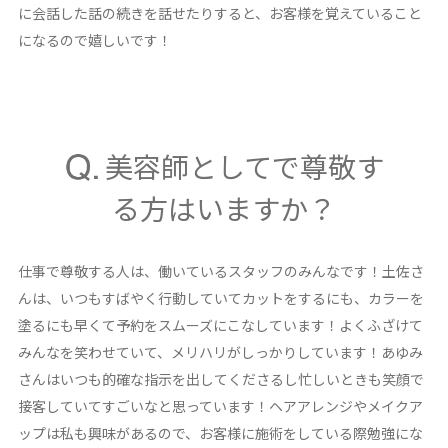
に会話した話の続きを話せたりすると、お客様を覚えていること
になるので嬉しいです！
美容師としてで尊敬す
る方はいますか？
仕事で尊敬する人は、働いているスタッフのみんなです！土佐さ
んは、いつもすばやく行動していてカットをするにも、カラーを
塗るにも早くて予約をスムーズにこなしています！よくふざけて
みんなを笑わせていて、メリハリがしっかりしています！あゆみ
さんはいつも的確な指示を出してくださるし忙しいときも笑顔で
接客していてすごいなと思っています！ヘアアレンジやメイクア
ップは私も興味があるので、お客様に施術をしている際勉強にな