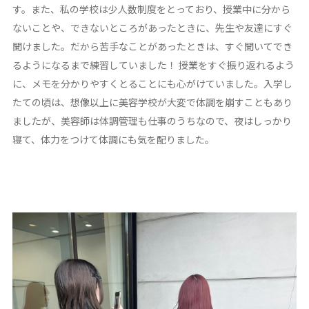
す。また、私の学校は少人数制度をとっており、授業中に分から
ないことや、できないところがあったときに、先生や友達にすぐ
聞けました。だから苦手なことがあったときは、すぐ聞いてでき
るようになるまで練習していました！ 授業をすぐ振り返れるよう
に、メモを分かりやすくとることにも心がけていました。入学し
たての頃は、想像以上に美容学校が大変で体調を崩すこともあり
ましたが、美容師は体調管理も仕事のうちなので、夜はしっかり
寝て、体力をつけて体調にも気を配りました。