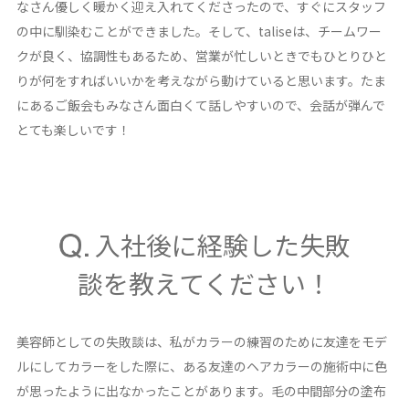
なさん優しく暖かく迎え入れてくださったので、すぐにスタッフ
の中に馴染むことができました。そして、taliseは、チームワー
クが良く、協調性もあるため、営業が忙しいときでもひとりひと
りが何をすればいいかを考えながら動けていると思います。たま
にあるご飯会もみなさん面白くて話しやすいので、会話が弾んで
とても楽しいです！
入社後に経験した失敗
談を教えてください！
美容師としての失敗談は、私がカラーの練習のために友達をモデ
ルにしてカラーをした際に、ある友達のヘアカラーの施術中に色
が思ったように出なかったことがあります。毛の中間部分の塗布