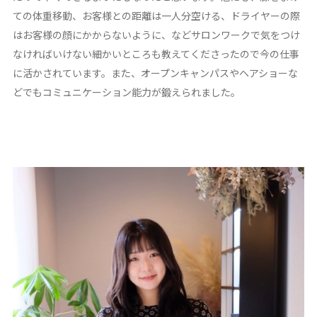
ての体重移動、お客様との距離は一人分空ける、ドライヤーの際
はお客様の顔にかからないように、などサロンワークで気をつけ
なければいけない細かいところも教えてくださったので今の仕事
に活かされています。また、オープンキャンパスやヘアショーな
どでもコミュニケーション能力が鍛えられました。