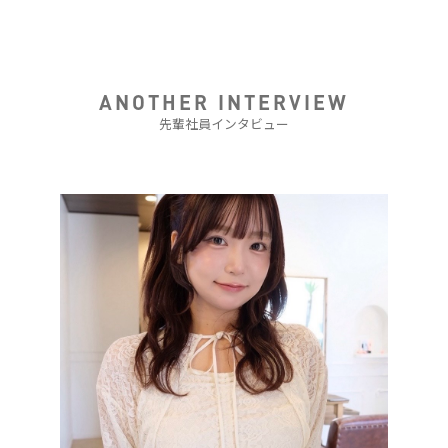
ANOTHER INTERVIEW
先輩社員インタビュー